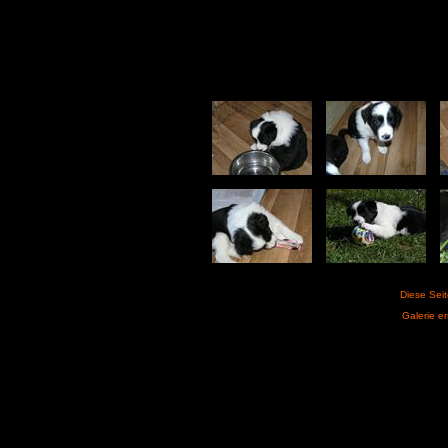
Diese Sei
Galerie er