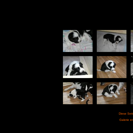
Diese Sei
Galerie er